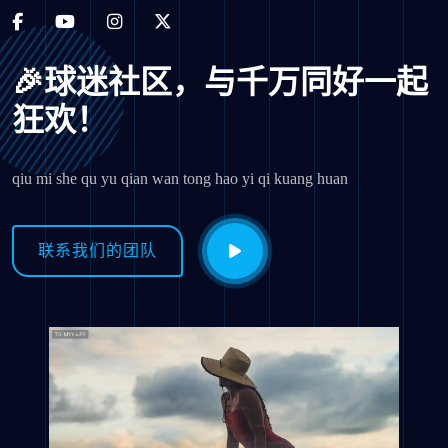
🎉球迷社区，与千万同好一起
狂欢！
qiu mi she qu yu qian wan tong hao yi qi kuang huan
联系我们的团队